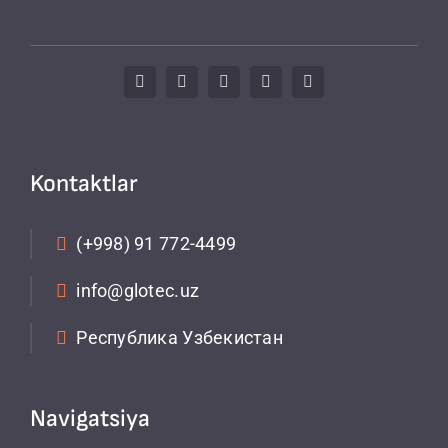
Kontaktlar
(+998) 91 772-4499
info@glotec.uz
Республика Узбекистан
Navigatsiya