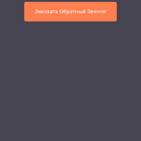
Заказать Обратный Звонок